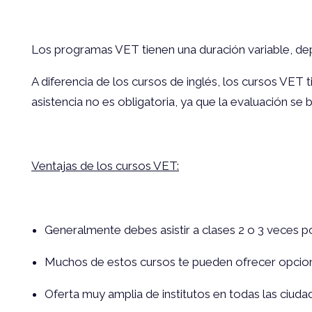
Los programas VET tienen una duración variable, depen
A diferencia de los cursos de inglés, los cursos VET
asistencia no es obligatoria, ya que la evaluación se
Ventajas de los cursos VET:
Generalmente debes asistir a clases 2 o 3 veces 
Muchos de estos cursos te pueden ofrecer opcione
Oferta muy amplia de institutos en todas las ciudad