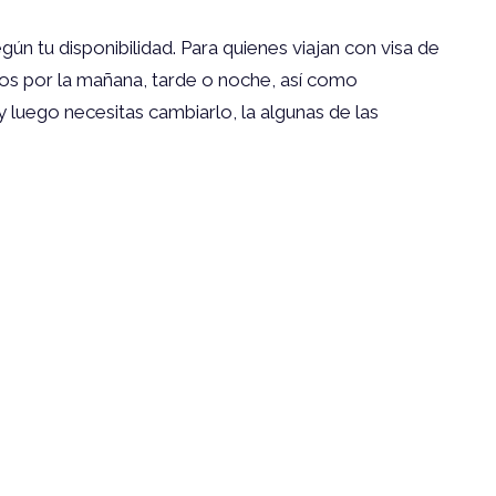
gún tu disponibilidad. Para quienes viajan con visa de
os por la mañana, tarde o noche, así como
luego necesitas cambiarlo, la algunas de las