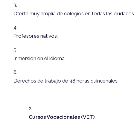
Oferta muy amplia de colegios en todas las ciudades 
Profesores nativos.
Inmersión en el idioma.
Derechos de trabajo de 48 horas quincenales.
Cursos Vocacionales (VET)