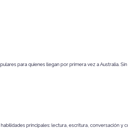
lares para quienes llegan por primera vez a Australia. Sin i
abilidades principales: lectura, escritura, conversación y 