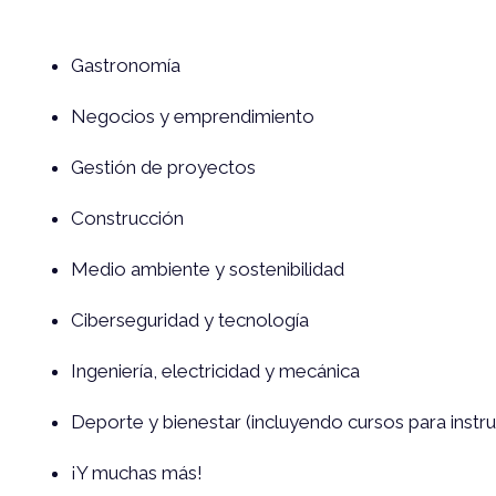
Gastronomía
Negocios y emprendimiento
Gestión de proyectos
Construcción
Medio ambiente y sostenibilidad
Ciberseguridad y tecnología
Ingeniería, electricidad y mecánica
Deporte y bienestar (incluyendo cursos para instr
¡Y muchas más!