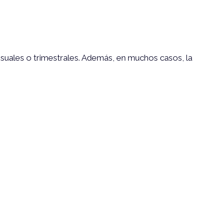
ensuales o trimestrales. Además, en muchos casos, la