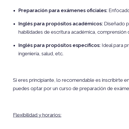
Preparación para exámenes oficiales:
Enfocado
Inglés para propósitos académicos:
Diseñado pa
habilidades de escritura académica, comprensión 
Inglés para propósitos específicos:
Ideal para p
ingeniería, salud, etc.
Si eres principiante, lo recomendable es inscribirte 
puedes optar por un curso de preparación de exámene
Flexibilidad y horarios: