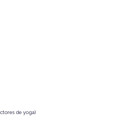
uctores de yoga)