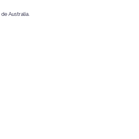
de Australia.