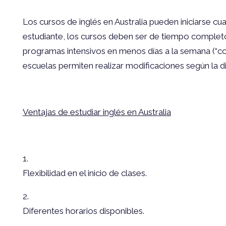
Los cursos de inglés en Australia pueden iniciarse cua
estudiante, los cursos deben ser de tiempo completo
programas intensivos en menos días a la semana (“co
escuelas permiten realizar modificaciones según la d
Ventajas de estudiar inglés en Australia
Flexibilidad en el inicio de clases.
Diferentes horarios disponibles.