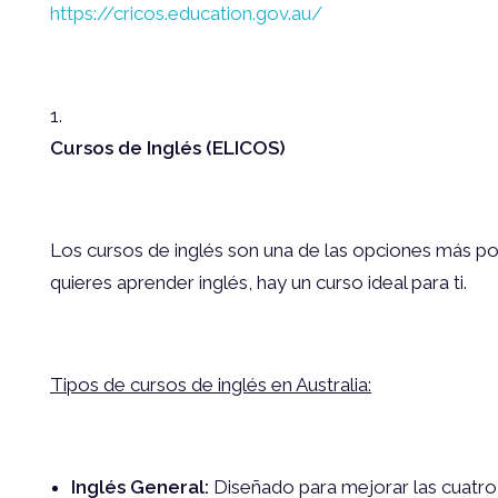
https://cricos.education.gov.au/
Cursos de Inglés (ELICOS)
Los cursos de inglés son una de las opciones más popu
quieres aprender inglés, hay un curso ideal para ti.
Tipos de cursos de inglés en Australia:
Inglés General:
Diseñado para mejorar las cuatro h