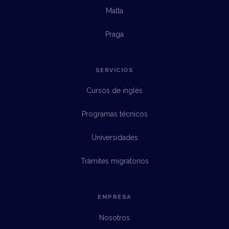
Malta
Praga
SERVICIOS
Cursos de inglés
Programas técnicos
Universidades
Trámites migratorios
EMPRESA
Nosotros