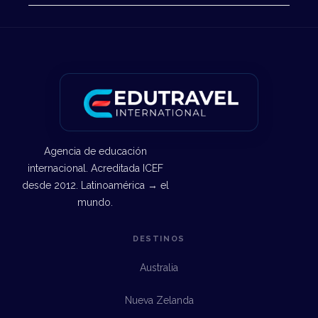
Agencia de educación
internacional. Acreditada ICEF
desde 2012. Latinoamérica → el
mundo.
DESTINOS
Australia
Nueva Zelanda