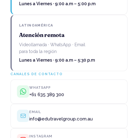
Lunes a Viernes · 9:00 a.m – 5:00 p.m
LATINOAMÉRICA
Atención remota
Videollamada · WhatsApp · Email
para toda la región
Lunes a Viernes · 9:00 a.m – 5:30 p.m
CANALES DE CONTACTO
WHATSAPP
+61 635 389 300
EMAIL
info@edutravelgroup.com.au
INSTAGRAM