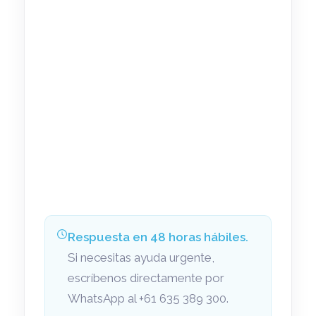
Respuesta en 48 horas hábiles.
Si necesitas ayuda urgente,
escríbenos directamente por
WhatsApp al +61 635 389 300.