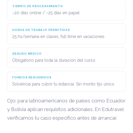
TIEMPO DE PROCESAMIENTO
~20 días online / ~25 días en papel
HORAS DE TRABAJO PERMITIDAS
25 hs/semana en clases, full time en vacaciones
SEGURO MÉDICO
Obligatorio para toda la duración del curso
FONDOS REQUERIDOS
Solvencia para cubrir tu estancia. Sin monto fijo único
Ojo: para latinoamericanos de países como Ecuador
y Bolivia aplican requisitos adicionales. En Edutravel
verificamos tu caso específico antes de arrancar.