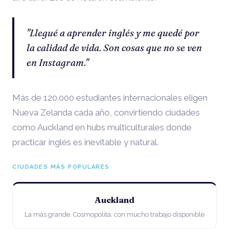
"Llegué a aprender inglés y me quedé por
la calidad de vida. Son cosas que no se ven
en Instagram."
Más de 120.000 estudiantes internacionales eligen
Nueva Zelanda cada año, convirtiendo ciudades
como Auckland en hubs multiculturales donde
practicar inglés es inevitable y natural.
CIUDADES MÁS POPULARES
Auckland
La más grande. Cosmopolita, con mucho trabajo disponible