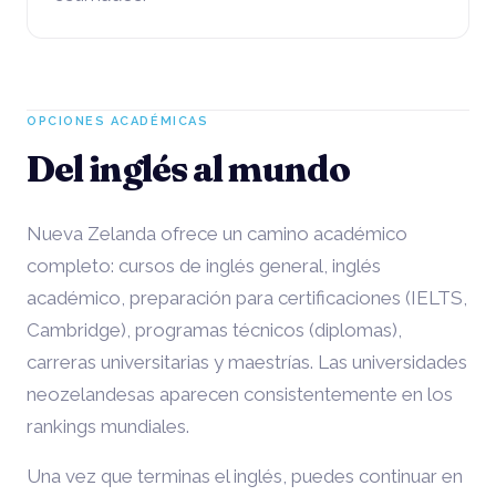
OPCIONES ACADÉMICAS
Del inglés al mundo
Nueva Zelanda ofrece un camino académico
completo: cursos de inglés general, inglés
académico, preparación para certificaciones (IELTS,
Cambridge), programas técnicos (diplomas),
carreras universitarias y maestrías. Las universidades
neozelandesas aparecen consistentemente en los
rankings mundiales.
Una vez que terminas el inglés, puedes continuar en