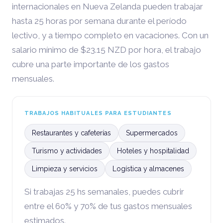
internacionales en Nueva Zelanda pueden trabajar
hasta 25 horas por semana durante el período
lectivo, y a tiempo completo en vacaciones. Con un
salario mínimo de $23.15 NZD por hora, el trabajo
cubre una parte importante de los gastos
mensuales.
TRABAJOS HABITUALES PARA ESTUDIANTES
Restaurantes y cafeterías
Supermercados
Turismo y actividades
Hoteles y hospitalidad
Limpieza y servicios
Logística y almacenes
Si trabajas 25 hs semanales, puedes cubrir
entre el 60% y 70% de tus gastos mensuales
estimados.