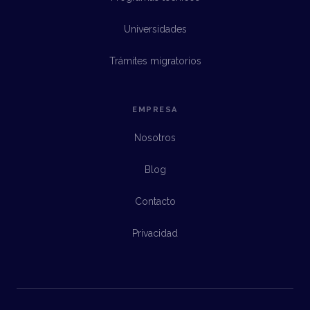
Universidades
Trámites migratorios
EMPRESA
Nosotros
Blog
Contacto
Privacidad