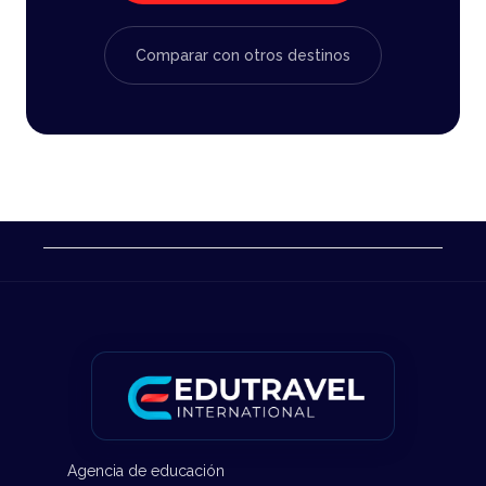
Comparar con otros destinos
Agencia de educación