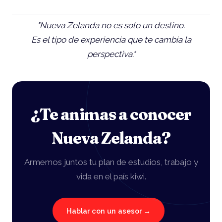
"Nueva Zelanda no es solo un destino.
Es el tipo de experiencia que te cambia la
perspectiva."
¿Te animas a conocer
Nueva Zelanda?
Armemos juntos tu plan de estudios, trabajo y
vida en el país kiwi.
Hablar con un asesor →