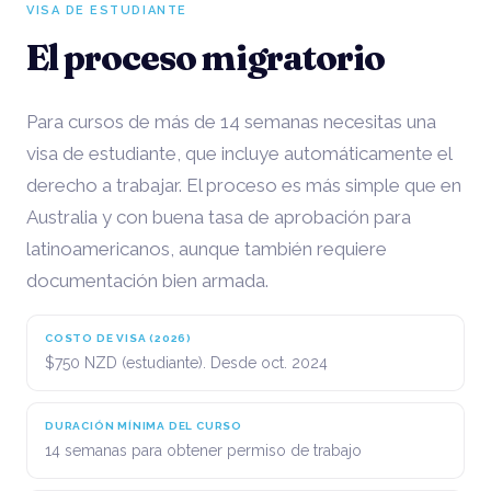
VISA DE ESTUDIANTE
El proceso migratorio
Para cursos de más de 14 semanas necesitas una
visa de estudiante, que incluye automáticamente el
derecho a trabajar. El proceso es más simple que en
Australia y con buena tasa de aprobación para
latinoamericanos, aunque también requiere
documentación bien armada.
COSTO DE VISA (2026)
$750 NZD (estudiante). Desde oct. 2024
DURACIÓN MÍNIMA DEL CURSO
14 semanas para obtener permiso de trabajo