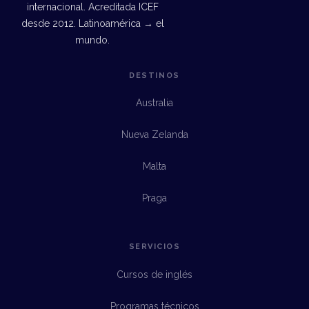
internacional. Acreditada ICEF
desde 2012. Latinoamérica → el
mundo.
DESTINOS
Australia
Nueva Zelanda
Malta
Praga
SERVICIOS
Cursos de inglés
Programas técnicos