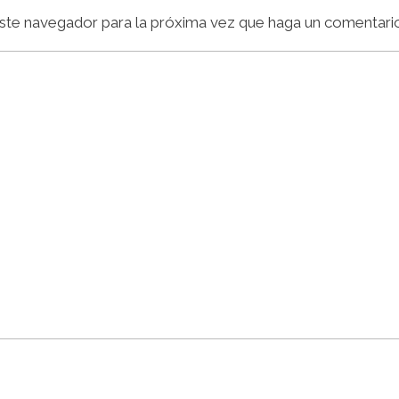
ste navegador para la próxima vez que haga un comentario