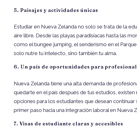
5. Paisajes y actividades únicas
Estudiar en Nueva Zelanda no solo se trata de la edu
aire libre. Desde las playas paradisíacas hasta las
como el bungee jumping, el senderismo en el Parque N
solo nutre tu intelecto, sino también tu alma.
6. Un país de oportunidades para profesional
Nueva Zelanda tiene una alta demanda de profesionales
quedarte en el país después de tus estudios, existen 
opciones para los estudiantes que desean continuar 
primer paso hacia una integración laboral en Nueva 
7. Visas de estudiante claras y accesibles