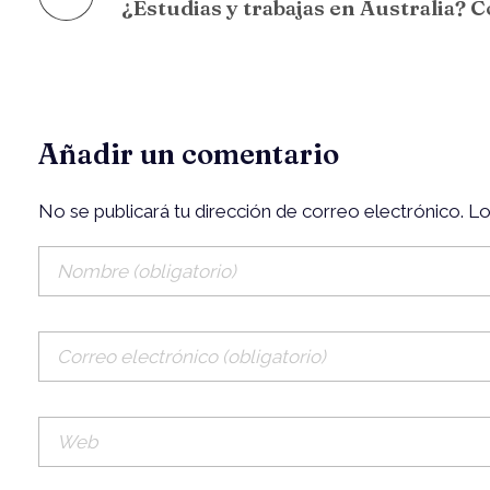
Añadir un comentario
No se publicará tu dirección de correo electrónico. 