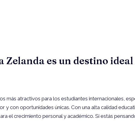
 Zelanda es un destino ideal
 más atractivos para los estudiantes internacionales, es
r y con oportunidades únicas. Con una alta calidad educati
 para el crecimiento personal y académico. Si estás pensand