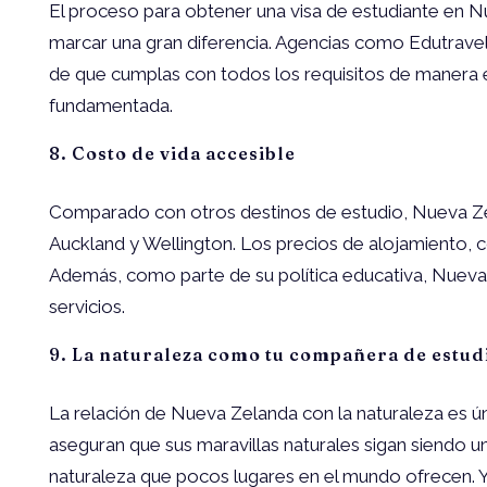
El proceso para obtener una visa de estudiante en 
marcar una gran diferencia. Agencias como Edutravel 
de que cumplas con todos los requisitos de manera ef
fundamentada.
8. Costo de vida accesible
Comparado con otros destinos de estudio, Nueva Zel
Auckland y Wellington. Los precios de alojamiento, 
Además, como parte de su política educativa, Nueva 
servicios.
9. La naturaleza como tu compañera de estud
La relación de Nueva Zelanda con la naturaleza es ún
aseguran que sus maravillas naturales sigan siendo un
naturaleza que pocos lugares en el mundo ofrecen. Y