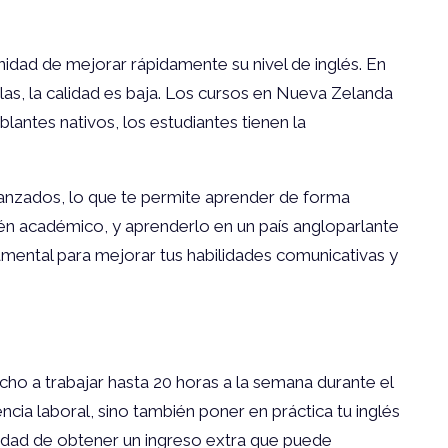
idad de mejorar rápidamente su nivel de inglés. En
las, la calidad es baja. Los cursos en Nueva Zelanda
lantes nativos, los estudiantes tienen la
vanzados, lo que te permite aprender de forma
bién académico, y aprenderlo en un país angloparlante
mental para mejorar tus habilidades comunicativas y
cho a trabajar hasta 20 horas a la semana durante el
cia laboral, sino también poner en práctica tu inglés
ilidad de obtener un ingreso extra que puede