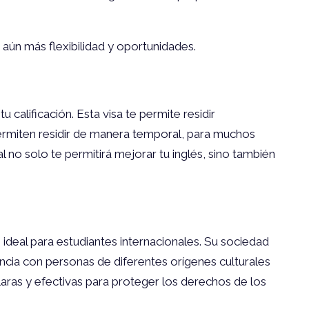
 aún más flexibilidad y oportunidades.
calificación. Esta visa te permite residir
ermiten residir de manera temporal, para muchos
 no solo te permitirá mejorar tu inglés, sino también
ideal para estudiantes internacionales. Su sociedad
vencia con personas de diferentes orígenes culturales
aras y efectivas para proteger los derechos de los