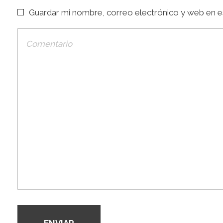
Guardar mi nombre, correo electrónico y web en e