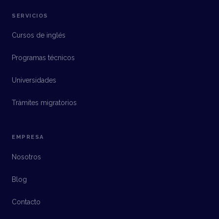
SERVICIOS
Cursos de inglés
Programas técnicos
Universidades
Trámites migratorios
EMPRESA
Nosotros
Blog
Contacto